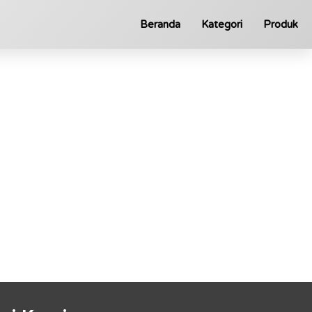
Beranda
Kategori
Produk