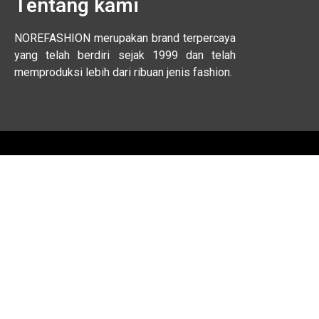
Tentang kami
NOREFASHION merupakan brand terpercaya
yang telah berdiri sejak 1999 dan telah
memproduksi lebih dari ribuan jenis fashion.